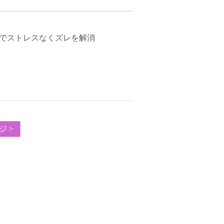
でストレスなくズレを解消
 >