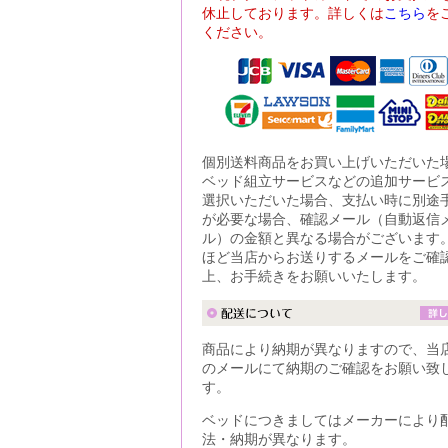
休止しております。詳しくは
こちら
を
ください。
個別送料商品をお買い上げいただいた
ベッド組立サービスなどの追加サービ
選択いただいた場合、支払い時に別途
が必要な場合、確認メール（自動返信
ル）の金額と異なる場合がございます
ほど当店からお送りするメールをご確
上、お手続きをお願いいたします。
商品により納期が異なりますので、当
のメールにて納期のご確認をお願い致
す。
ベッドにつきましてはメーカーにより
法・納期が異なります。