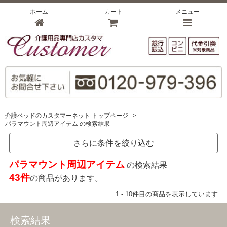
ホーム
カート
メニュー
介護ベッドのカスタマーネット トップページ
>
パラマウント周辺アイテム の検索結果
さらに条件を絞り込む
パラマウント周辺アイテム
の検索結果
43件
の商品があります。
1 - 10件目の商品を表示しています
検索結果