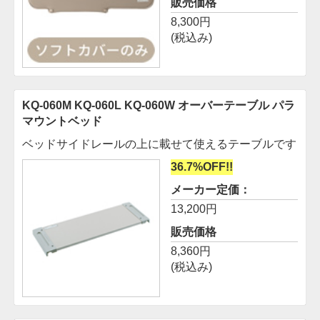
販売価格
8,300円
(税込み)
KQ-060M KQ-060L KQ-060W オーバーテーブル
パラ
マウントベッド
ベッドサイドレールの上に載せて使えるテーブルです
36.7%OFF!!
メーカー定価：
13,200円
販売価格
8,360円
(税込み)