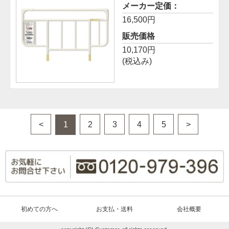
メーカー定価：
16,500円
販売価格
10,170円
(税込み)
<
1
2
3
4
5
>
初めての方へ
お支払・送料
会社概要