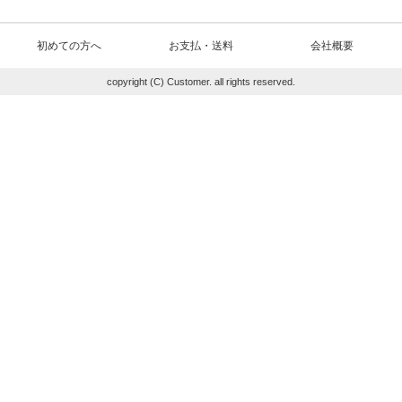
初めての方へ
お支払・送料
会社概要
copyright (C) Customer. all rights reserved.