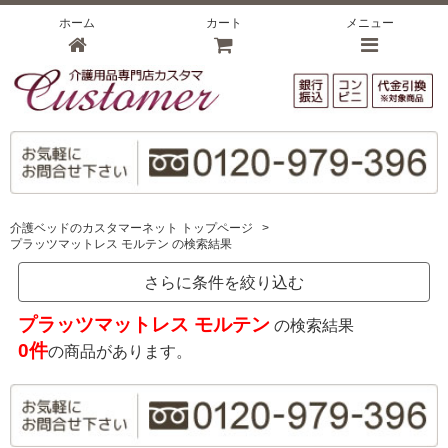
ホーム
カート
メニュー
介護ベッドのカスタマーネット トップページ
>
プラッツマットレス モルテン の検索結果
さらに条件を絞り込む
プラッツマットレス モルテン
の検索結果
0件
の商品があります。